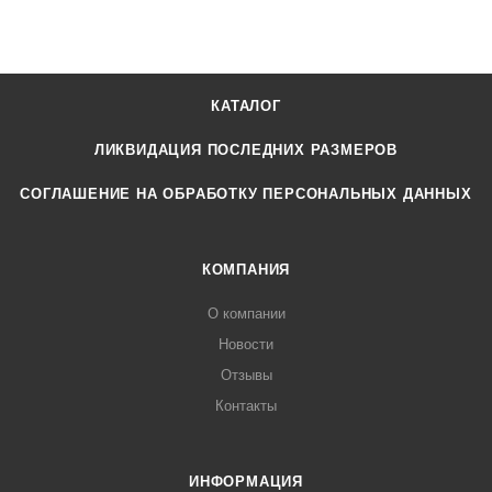
КАТАЛОГ
ЛИКВИДАЦИЯ ПОСЛЕДНИХ РАЗМЕРОВ
СОГЛАШЕНИЕ НА ОБРАБОТКУ ПЕРСОНАЛЬНЫХ ДАННЫХ
КОМПАНИЯ
О компании
Новости
Отзывы
Контакты
ИНФОРМАЦИЯ