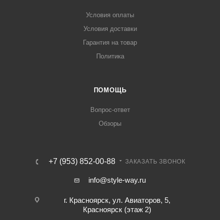
Условия оплаты
Условия доставки
Гарантия на товар
Политика
ПОМОЩЬ
Вопрос-ответ
Обзоры
+7 (953) 852-00-88
ЗАКАЗАТЬ ЗВОНОК
info@style-way.ru
г. Красноярск, ул. Авиаторов, 5,
Красноярск (этаж 2)