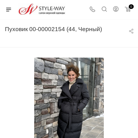
0
Пуховик 00-00002154 (44, Черный)