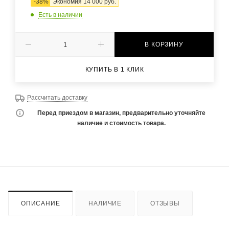
-
38
%
Экономия
14 000
руб.
Есть в наличии
В КОРЗИНУ
КУПИТЬ В 1 КЛИК
Рассчитать доставку
Перед приездом в магазин, предварительно уточняйте
наличие и стоимость товара.
ОПИСАНИЕ
НАЛИЧИЕ
ОТЗЫВЫ