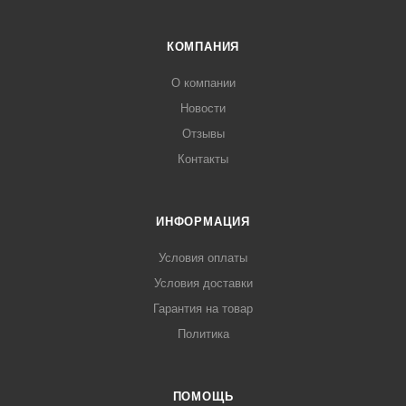
КОМПАНИЯ
О компании
Новости
Отзывы
Контакты
ИНФОРМАЦИЯ
Условия оплаты
Условия доставки
Гарантия на товар
Политика
ПОМОЩЬ