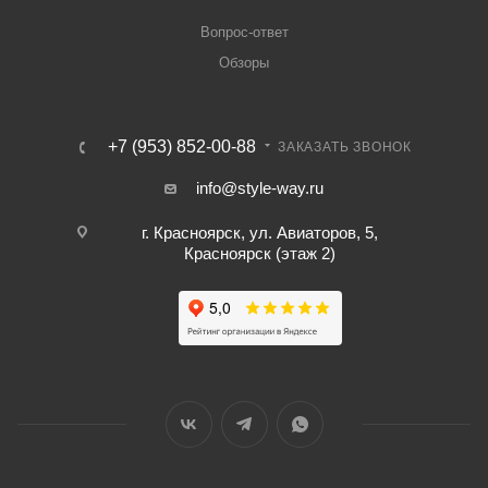
Вопрос-ответ
Обзоры
+7 (953) 852-00-88
ЗАКАЗАТЬ ЗВОНОК
info@style-way.ru
г. Красноярск, ул. Авиаторов, 5,
Красноярск (этаж 2)