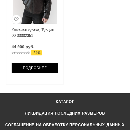
Кожаная куртка, Турция
00-00002351
44 900 руб.
58 900 руб.
-
24
%
ПОДРОБНЕЕ
КАТАЛОГ
ЛИКВИДАЦИЯ ПОСЛЕДНИХ РАЗМЕРОВ
СОГЛАШЕНИЕ НА ОБРАБОТКУ ПЕРСОНАЛЬНЫХ ДАННЫХ