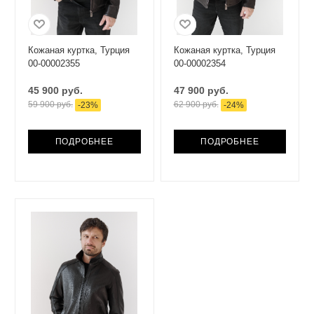
Кожаная куртка, Турция
Кожаная куртка, Турция
00-00002355
00-00002354
45 900 руб.
47 900 руб.
59 900 руб.
62 900 руб.
-
23
%
-
24
%
ПОДРОБНЕЕ
ПОДРОБНЕЕ