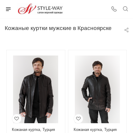
Кожаные куртки мужские в Красноярске
Кожаная куртка, Турция
Кожаная куртка, Турция