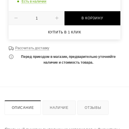
Есть в наличии
В КОРЗИНУ
КУПИТЬ В 1 КЛИК
Рассчитать доставку
Перед приездом в магазин, предварительно уточняйте
наличие и стоимость товара.
ОПИСАНИЕ
НАЛИЧИЕ
ОТЗЫВЫ