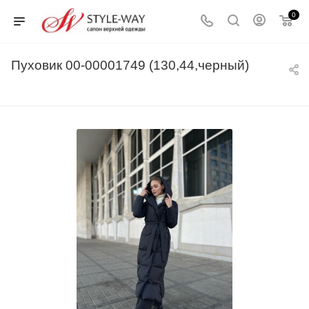
0
Пуховик 00-00001749 (130,44,черный)