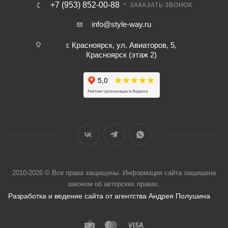
+7 (953) 852-00-88
ЗАКАЗАТЬ ЗВОНОК
info@style-way.ru
г. Красноярск, ул. Авиаторов, 5,
Красноярск (этаж 2)
2010-2026 © Все права защищены. Информация сайта защищена
законом об авторских правах.
Разработка и ведение сайта от агентства Андрея Полушина