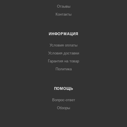
Отзывы
Контакты
ИНФОРМАЦИЯ
Условия оплаты
Условия доставки
Гарантия на товар
Политика
ПОМОЩЬ
Вопрос-ответ
Обзоры